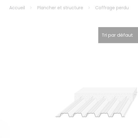
Accueil
Plancher et structure
Coffrage perdu