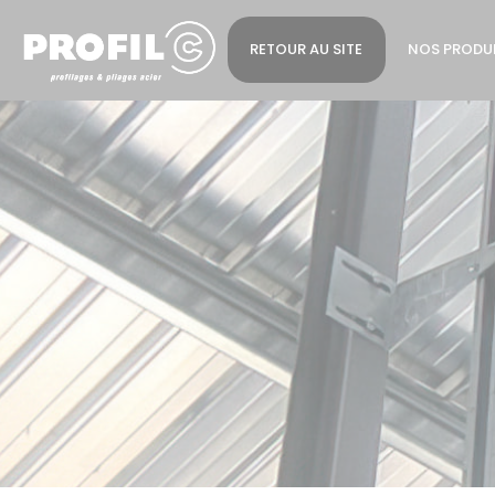
Cookies management panel
RETOUR AU SITE
NOS PRODU