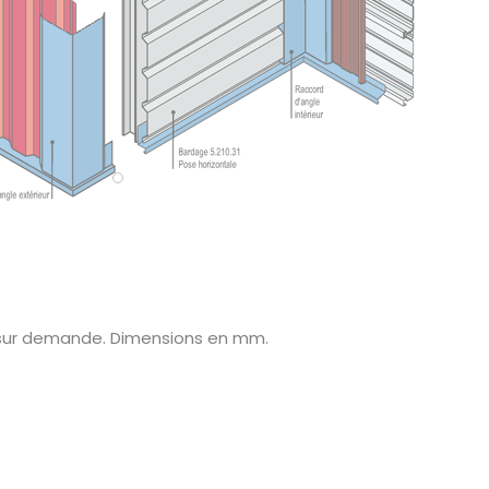
 sur demande. Dimensions en mm.