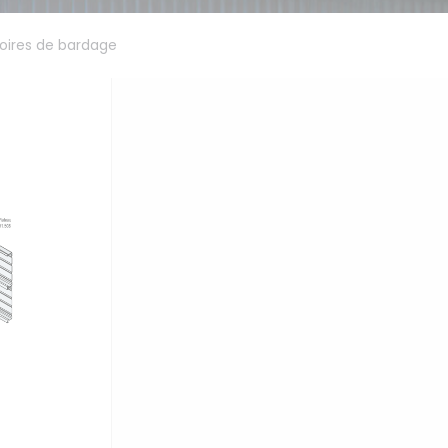
oires de bardage