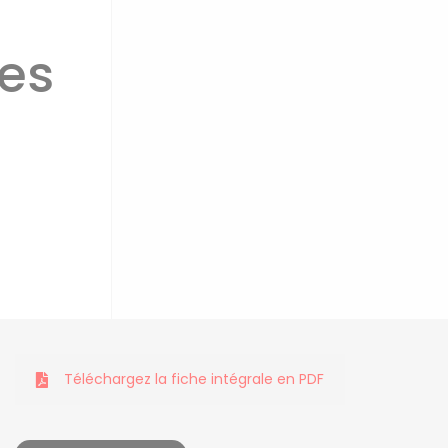
ces
Téléchargez la fiche intégrale en PDF