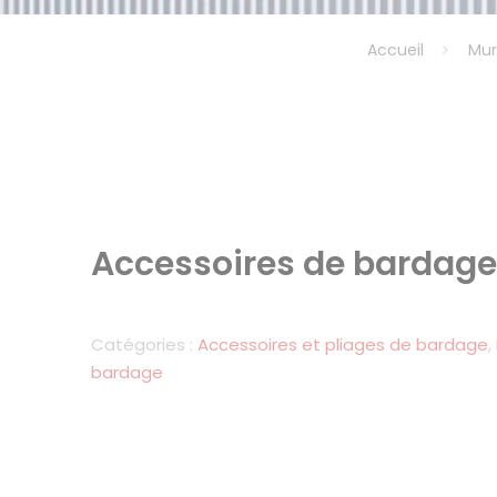
Accueil
Mur
Accessoires de bardag
Catégories :
Accessoires et pliages de bardage
,
bardage