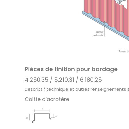
Pièces de finition pour bardage
4.250.35 / 5.210.31 / 6.180.25
Descriptif technique et autres renseignements
Coiffe d’acrotère