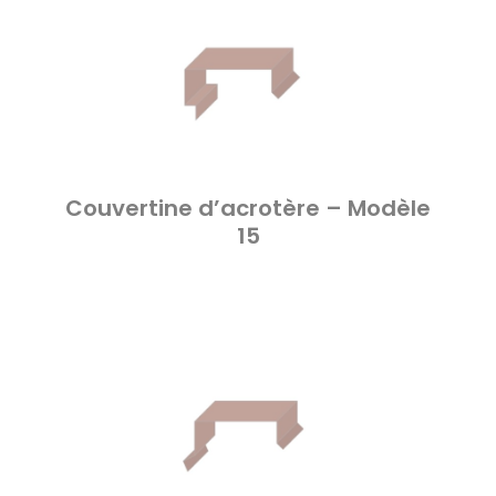
Couvertine d’acrotère – Modèle
15