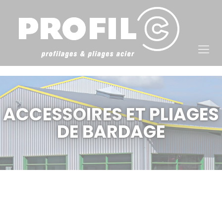
Cookies management panel
ACCESSOIRES ET PLIAGES
DE BARDAGE