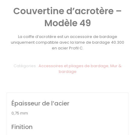
Couvertine d’acrotère –
Modèle 49
La coiffe d’acrotère est un accessoire de bardage
uniquement compatible avec la lame de bardage 40.300
en acier Profil C.
Catégories :
Accessoires et pliages de bardage
,
Mur &
bardage
Épaisseur de l’acier
0,75 mm
Finition