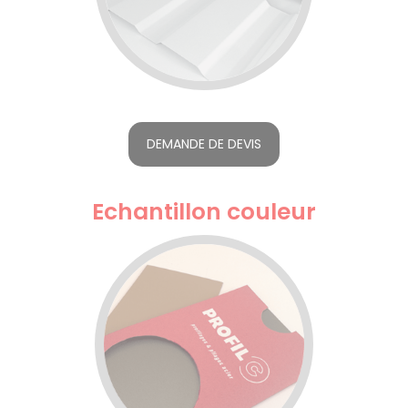
DEMANDE DE DEVIS
Echantillon couleur