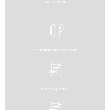
Certificat PDF
Déclaration performance PDF
Fiche pliages PDF