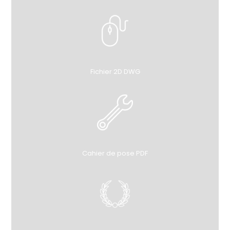
Fichier 2D DWG
Cahier de pose PDF