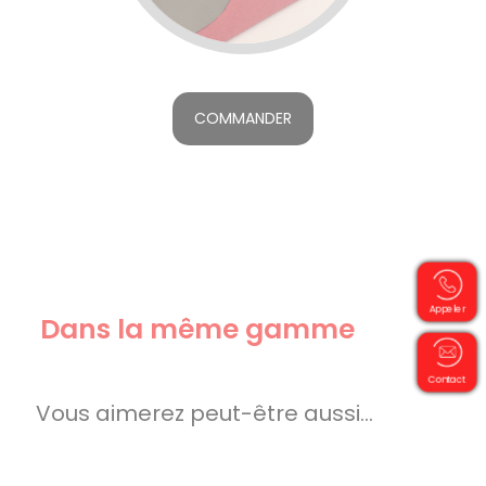
COMMANDER
Appeler
Dans la même gamme
Contact
Vous aimerez peut-être aussi…