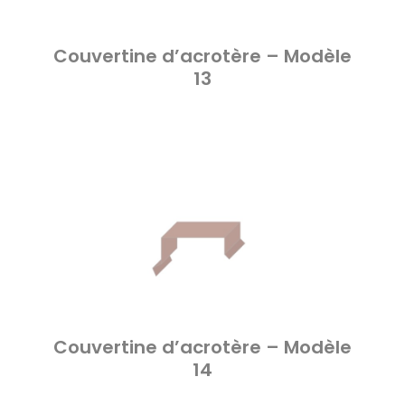
Couvertine d’acrotère – Modèle
13
Couvertine d’acrotère – Modèle
14