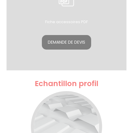
Fiche accessoires PDF
DEMANDE DE DEVIS
Echantillon profil