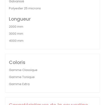
Galvanisé
Polyester 25 microns
Longueur
2000 mm
3000 mm
4000 mm
Coloris
Gamme Classique
Gamme Tonique
Gamme Extra