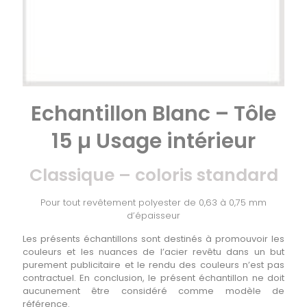
Echantillon Blanc – Tôle
15 µ Usage intérieur
Classique – coloris standard
Pour tout revêtement polyester de 0,63 à 0,75 mm
d’épaisseur
Les présents échantillons sont destinés à promouvoir les
couleurs et les nuances de l’acier revêtu dans un but
purement publicitaire et le rendu des couleurs n’est pas
contractuel. En conclusion, le présent échantillon ne doit
aucunement être considéré comme modèle de
référence.