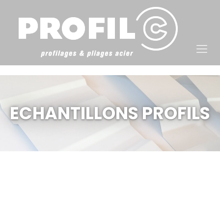
Cookies management panel
ECHANTILLONS PROFILS