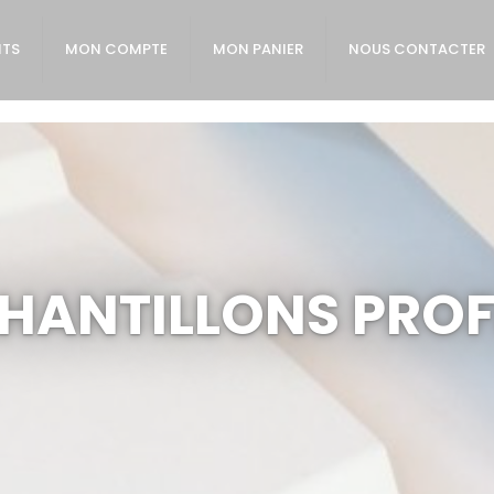
ITS
MON COMPTE
MON PANIER
NOUS CONTACTER
HANTILLONS PROF