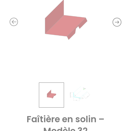
Faîtière en solin –