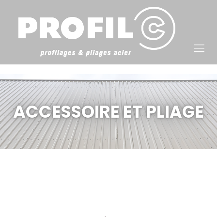
Cookies management panel
ACCESSOIRE ET PLIAGE