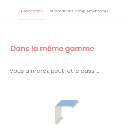
Description
Informations complémentaires
Dans la même gamme
Vous aimerez peut-être aussi…