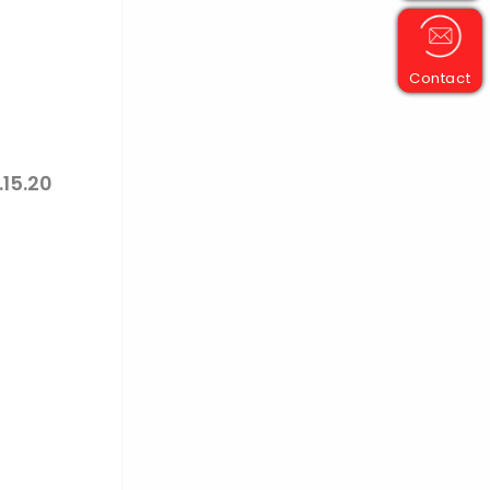
Contact
15.20