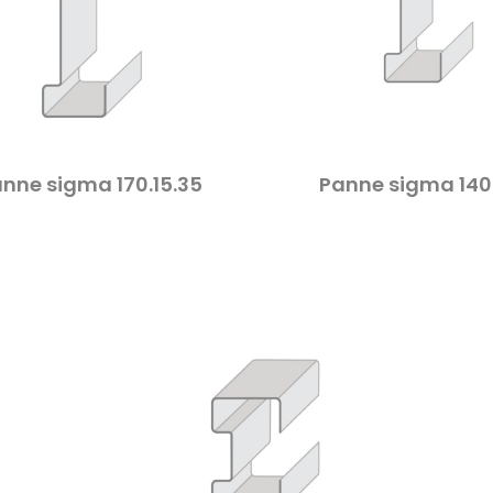
nne sigma 170.15.35
Panne sigma 140.