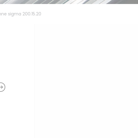
ne sigma 200.15.20