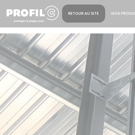
Cookies management panel
RETOUR AU SITE
NOS PRODU