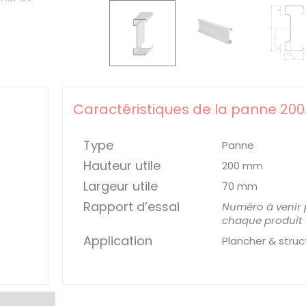
Caractéristiques de la panne 200.
Type
Panne
Hauteur utile
200 mm
Largeur utile
70 mm
Rapport d’essai
Numéro à venir
chaque produit
Application
Plancher & struc