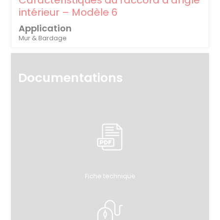
Caractéristiques du raccord d’angle
intérieur – Modèle 6
Application
Mur & Bardage
Documentations
Fiche technique