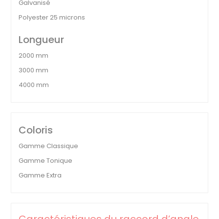
Galvanisé
Polyester 25 microns
Longueur
2000 mm
3000 mm
4000 mm
Coloris
Gamme Classique
Gamme Tonique
Gamme Extra