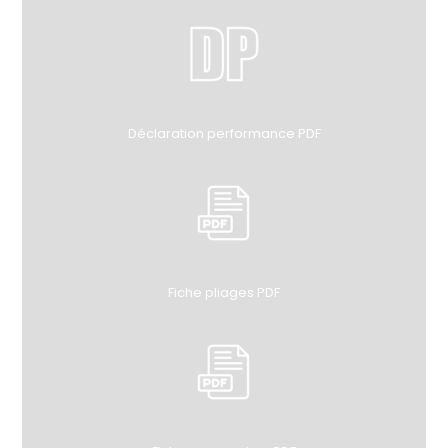
Déclaration performance PDF
Fiche pliages PDF