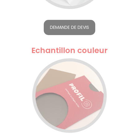
DEMANDE DE DEVIS
Echantillon couleur