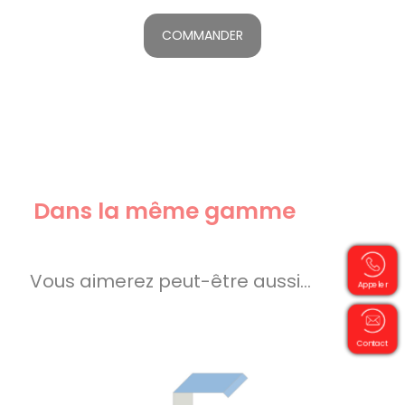
COMMANDER
Dans la même gamme
Vous aimerez peut-être aussi…
Appeler
Contact