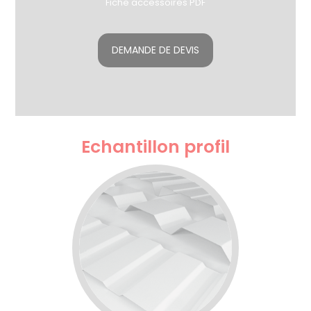
Fiche accessoires PDF
DEMANDE DE DEVIS
Echantillon profil