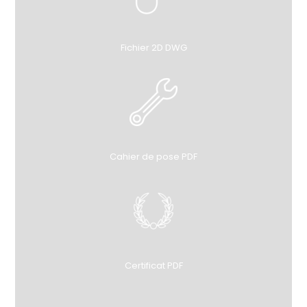
Fichier 2D DWG
Cahier de pose PDF
Certificat PDF