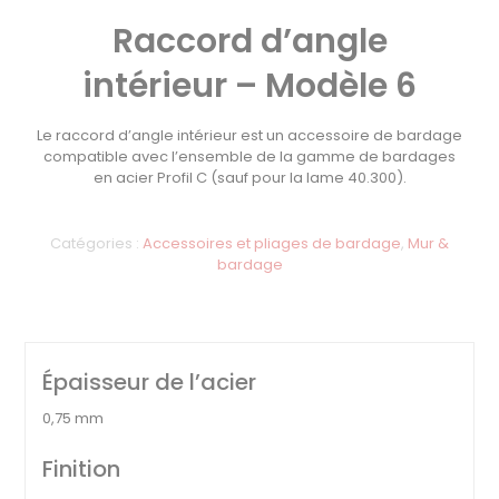
Raccord d’angle
intérieur – Modèle 6
Le raccord d’angle intérieur est un accessoire de bardage
compatible avec l’ensemble de la gamme de bardages
en acier Profil C (sauf pour la lame 40.300).
Catégories :
Accessoires et pliages de bardage
,
Mur &
bardage
Épaisseur de l’acier
0,75 mm
Finition