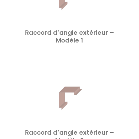
Raccord d’angle extérieur –
Modèle 1
Raccord d’angle extérieur –