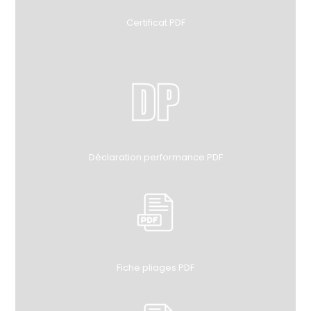
Certificat PDF
Déclaration performance PDF
Fiche pliages PDF