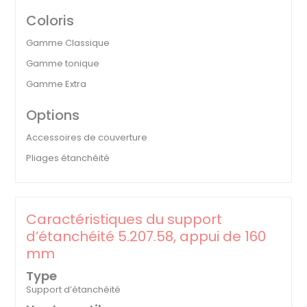
Coloris
Gamme Classique
Gamme tonique
Gamme Extra
Options
Accessoires de couverture
Pliages étanchéité
Caractéristiques du support
d’étanchéité 5.207.58, appui de 160
mm
Type
Support d’étanchéité