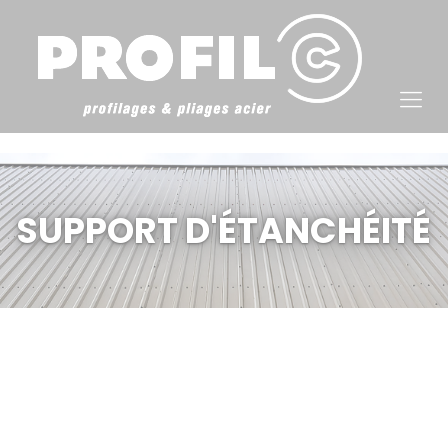
Cookies management panel
SUPPORT D'ÉTANCHÉITÉ