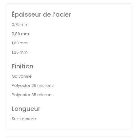
Épaisseur de l’acier
0,75 mm
0,88 mm
1,00 mm
1,25 mm
Finition
Galvanisé
Polyester 25 microns
Polyester 35 microns
Longueur
Sur-mesure