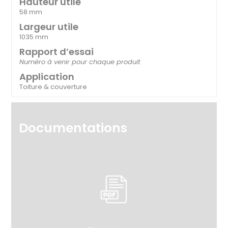
Hauteur utile
58 mm
Largeur utile
1035 mm
Rapport d’essai
Numéro à venir pour chaque produit
Application
Toiture & couverture
Documentations