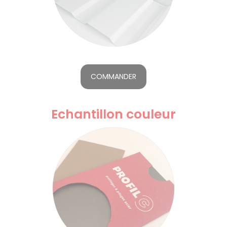
COMMANDER
Echantillon couleur