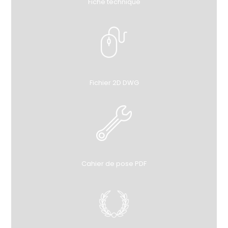
Fiche technique
Fichier 2D DWG
Cahier de pose PDF