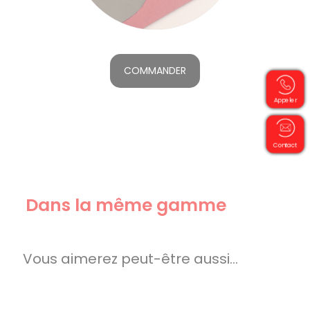
COMMANDER
Appeler
Contact
Dans la même gamme
Vous aimerez peut-être aussi…