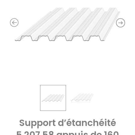
Support d’étanchéité