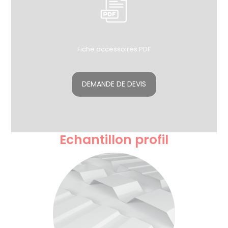
Fiche accessoires PDF
DEMANDE DE DEVIS
Echantillon profil