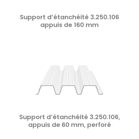
Support d’étanchéité 3.250.106
appuis de 160 mm
Support d’étanchéité 3.250.106,
appuis de 60 mm, perforé