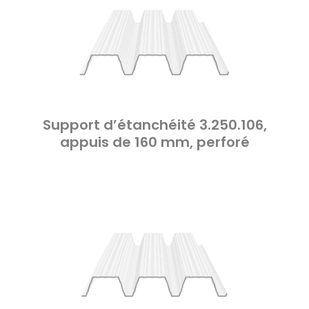
Support d’étanchéité 3.250.106,
appuis de 160 mm, perforé