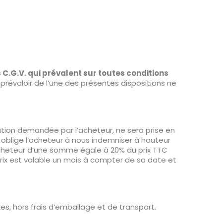
C.G.V. qui prévalent sur toutes conditions
 prévaloir de l’une des présentes dispositions ne
ion demandée par l’acheteur, ne sera prise en
, oblige l’acheteur à nous indemniser à hauteur
cheteur d’une somme égale à 20% du prix TTC
 prix est valable un mois à compter de sa date et
es, hors frais d’emballage et de transport.