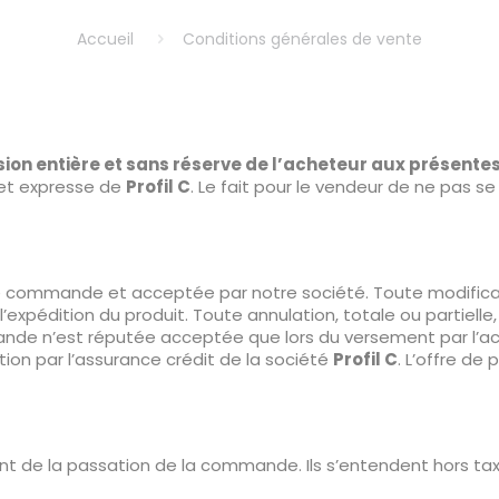
Accueil
Conditions générales de vente
n entière et sans réserve de l’acheteur aux présentes 
 et expresse de
Profil C
. Le fait pour le vendeur de ne pas se
 commande et acceptée par notre société. Toute modificat
l’expédition du produit. Toute annulation, totale ou partielle
nde n’est réputée acceptée que lors du versement par l’a
ion par l’assurance crédit de la société
Profil C
. L’offre de
ent de la passation de la commande. Ils s’entendent hors tax