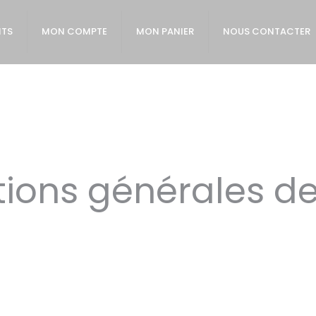
ITS
MON COMPTE
MON PANIER
NOUS CONTACTER
tions générales de