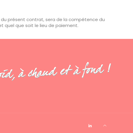
ation du présent contrat, sera de la compétence du
 quel que soit le lieu de paiement.