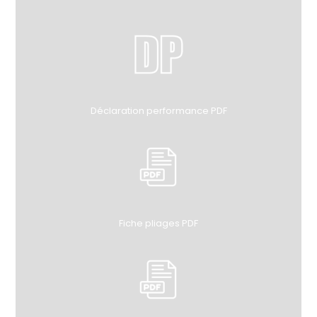
Déclaration performance PDF
Fiche pliages PDF