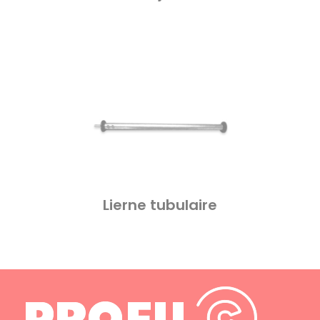
Lierne tubulaire