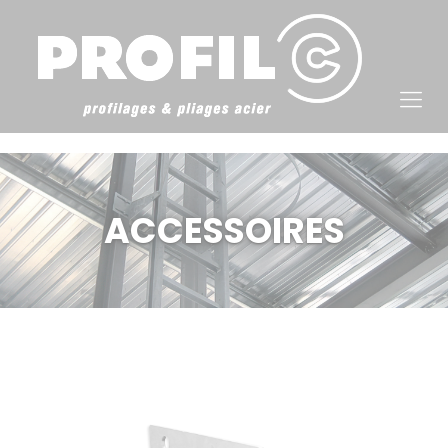
Cookies management panel
ACCESSOIRES