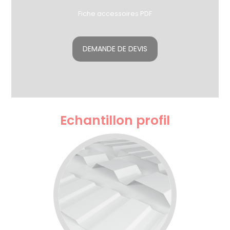
Fiche accessoires PDF
DEMANDE DE DEVIS
Echantillon profil