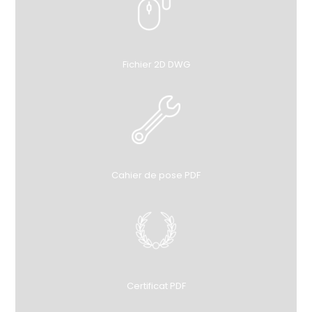
Fichier 2D DWG
Cahier de pose PDF
Certificat PDF