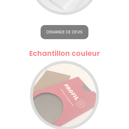
DEMANDE DE DEVIS
Echantillon couleur