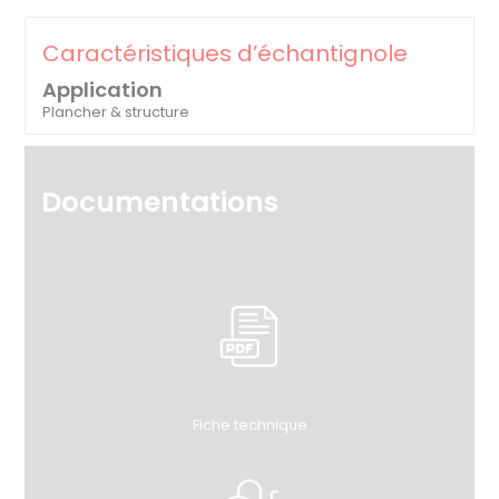
Caractéristiques d’échantignole
Application
Plancher & structure
Documentations
Fiche technique