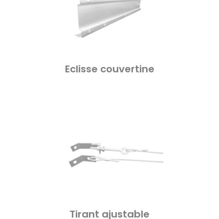
Eclisse couvertine
Tirant ajustable