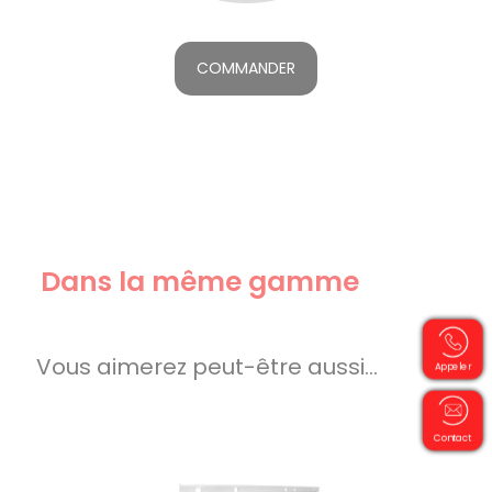
COMMANDER
Dans la même gamme
Vous aimerez peut-être aussi…
Appeler
Contact