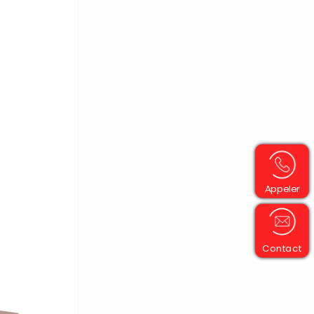
Appeler
Contact