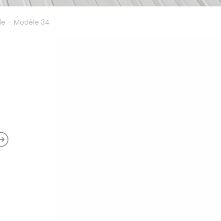
ble – Modèle 34