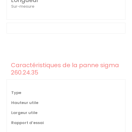
Longueur
Sur-mesure
Caractéristiques de la panne sigma
260.24.35
Type
Hauteur utile
Largeur utile
Rapport d’essai