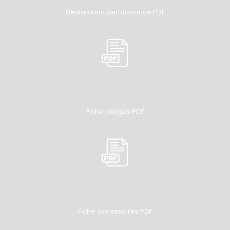
Déclaration performance PDF
Fiche pliages PDF
Fiche accessoires PDF