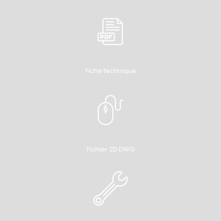
Fiche technique
Fichier 2D DWG