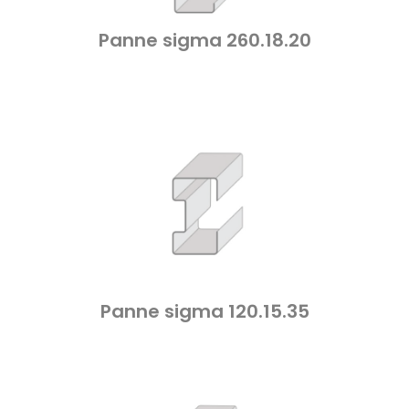
Panne sigma 260.18.20
Panne sigma 120.15.35