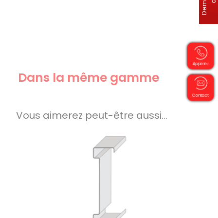
Appeler
Dans la même gamme
Contact
Vous aimerez peut-être aussi…