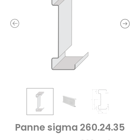
Panne sigma 260.24.35