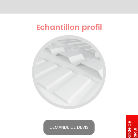
Echantillon profil
DEMANDE DE DEVIS