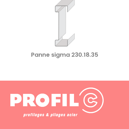
Panne sigma 230.18.35