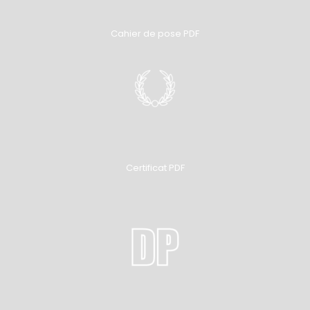
Cahier de pose PDF
Certificat PDF