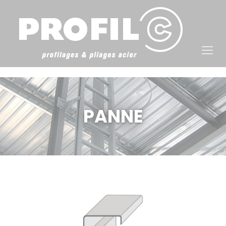
Cookies management panel
PANNE