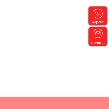
Appeler
Contact