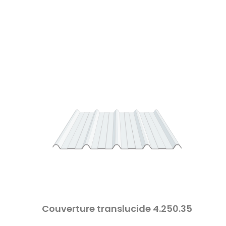
Couverture translucide 4.250.35