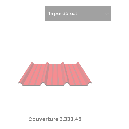
Couverture 3.333.45