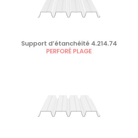
Support d’étanchéité 4.214.74
PERFORÉ PLAGE