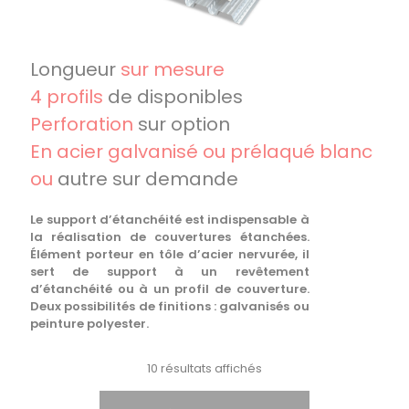
Longueur
sur mesure
4 profils
de disponibles
Perforation
sur option
En acier galvanisé ou prélaqué blanc
ou
autre sur demande
Le support d’étanchéité est indispensable à
la réalisation de couvertures étanchées.
Élément porteur en tôle d’acier nervurée, il
sert de support à un revêtement
d’étanchéité ou à un profil de couverture.
Deux possibilités de finitions : galvanisés ou
peinture polyester.
10 résultats affichés