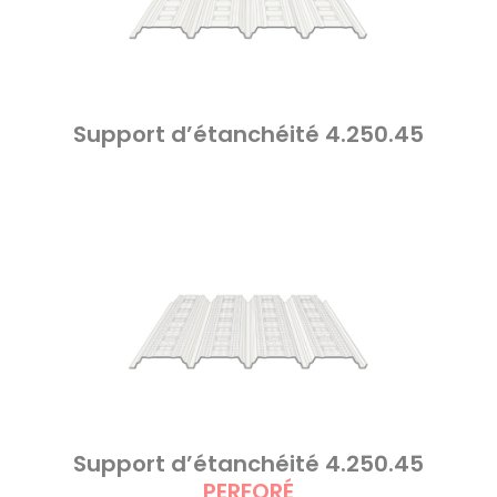
Support d’étanchéité 4.250.45
Support d’étanchéité 4.250.45
PERFORÉ