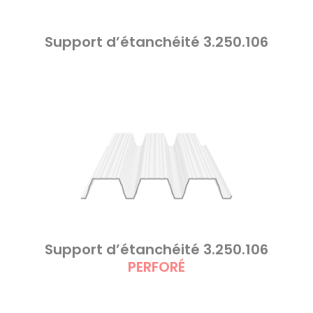
Support d’étanchéité 3.250.106
Support d’étanchéité 3.250.106
PERFORÉ