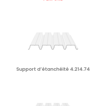
Support d’étanchéité 4.214.74