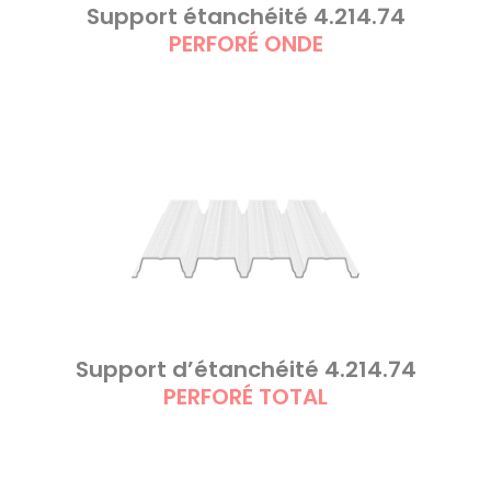
Support étanchéité 4.214.74
PERFORÉ ONDE
Support d’étanchéité 4.214.74
PERFORÉ TOTAL