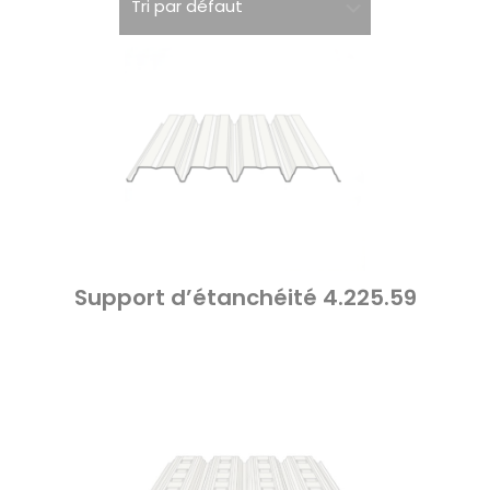
Support d’étanchéité 4.225.59