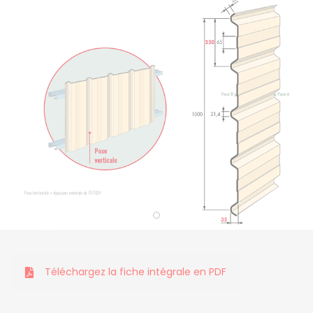
Téléchargez la fiche intégrale en PDF