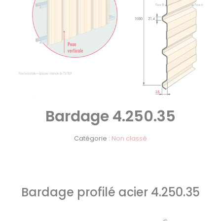
Bardage 4.250.35
Catégorie :
Non classé
Bardage profilé acier 4.250.35