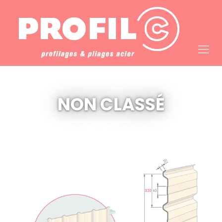
Cookies management panel
NON CLASSÉ