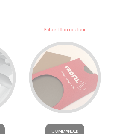
Echantillon couleur
COMMANDER