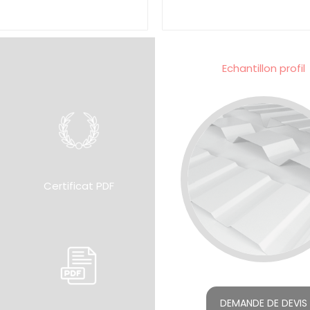
Echantillon profil
Certificat PDF
DEMANDE DE DEVIS