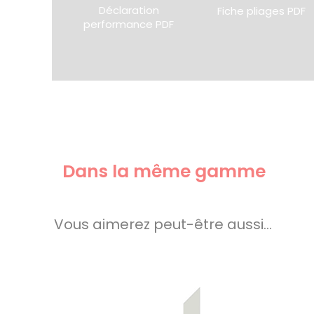
Déclaration
Fiche pliages PDF
performance PDF
Dans la même gamme
Vous aimerez peut-être aussi…