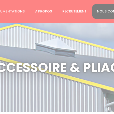
UMENTATIONS
A PROPOS
RECRUTEMENT
NOUS CO
CCESSOIRE & PLIA