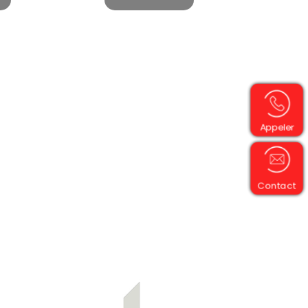
Appeler
Contact