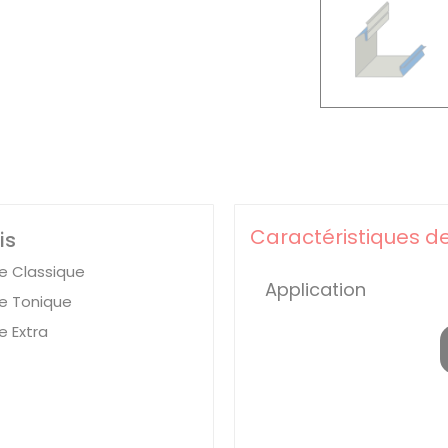
Caractéristiques de
is
 Classique
Application
 Tonique
 Extra