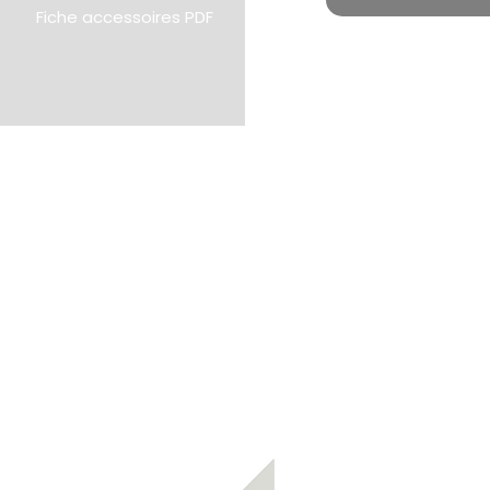
Fiche accessoires PDF