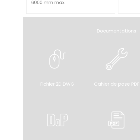
6000 mm max.
Documentations
Fichier 2D DWG
Cahier de pose PDF