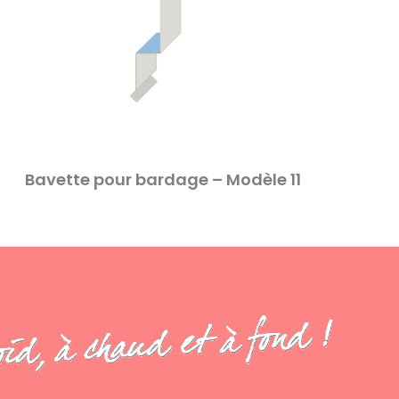
Bavette pour bardage – Modèle 11