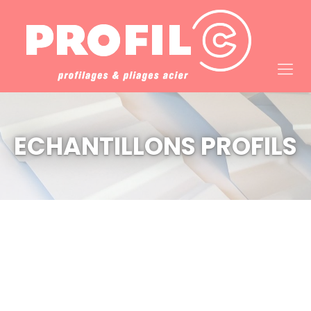
Cookies management panel
ECHANTILLONS PROFILS