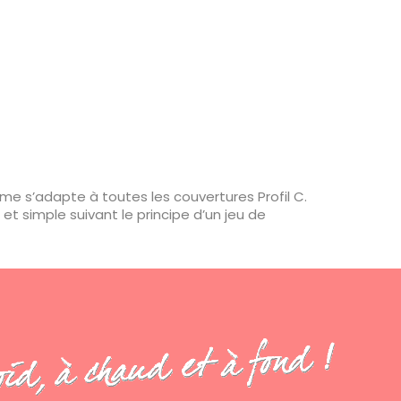
amme s’adapte à toutes les couvertures Profil C.
t simple suivant le principe d’un jeu de