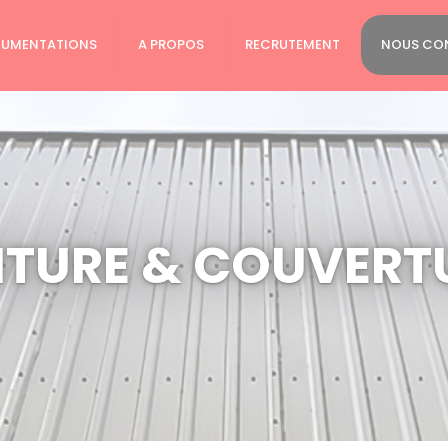
UMENTATIONS
A PROPOS
RECRUTEMENT
NOUS CO
ITURE & COUVERT