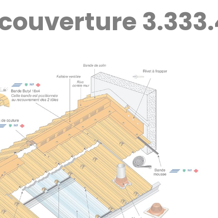
 couverture 3.333.