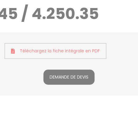
45 / 4.250.35
Téléchargez la fiche intégrale en PDF
DEMANDE DE DEVIS