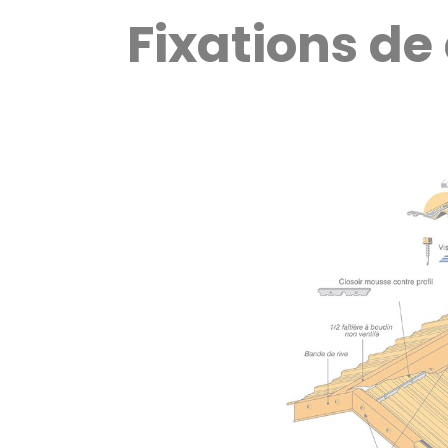
Fixations de