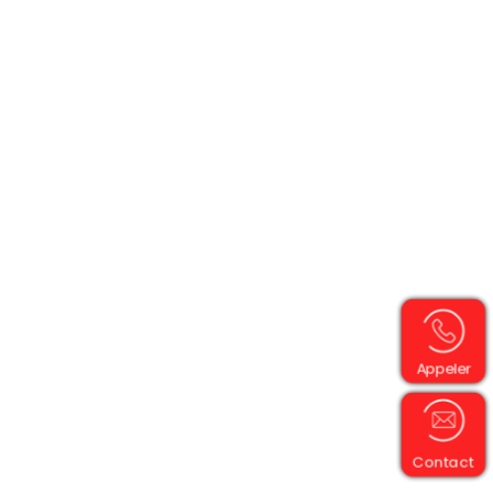
Appeler
Contact