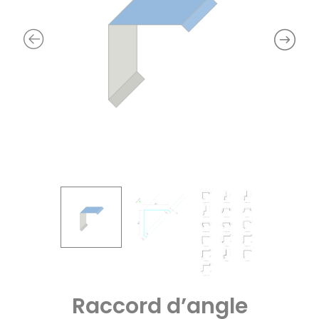
Raccord d’angle