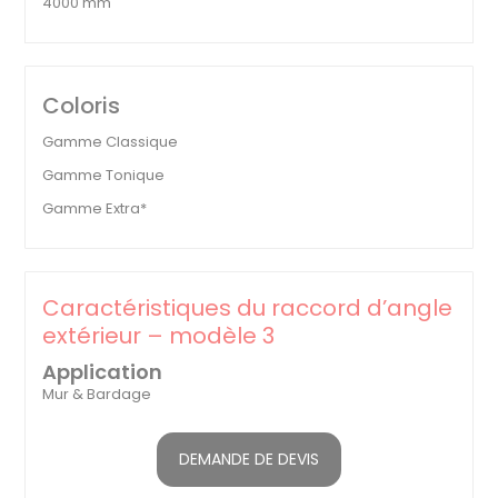
4000 mm
Coloris
Gamme Classique
Gamme Tonique
Gamme Extra*
Caractéristiques du raccord d’angle
extérieur – modèle 3
Application
Mur & Bardage
DEMANDE DE DEVIS