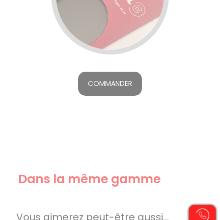
COMMANDER
Dans la même gamme
Vous aimerez peut-être aussi…