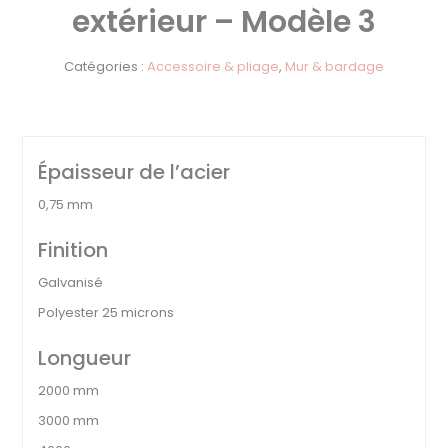
extérieur – Modèle 3
Catégories :
Accessoire & pliage
,
Mur & bardage
Épaisseur de l’acier
0,75 mm
Finition
Galvanisé
Polyester 25 microns
Longueur
2000 mm
3000 mm