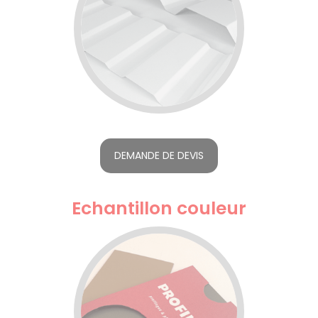
DEMANDE DE DEVIS
Echantillon couleur