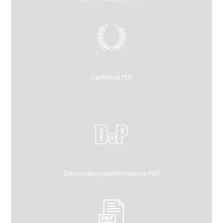
Certificat PDF
Déclaration performance PDF