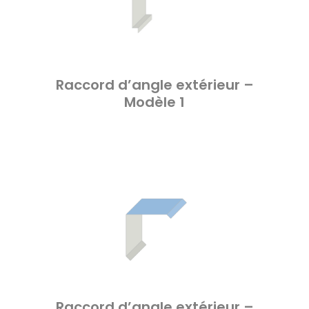
Raccord d’angle extérieur –
Modèle 1
Raccord d’angle extérieur –