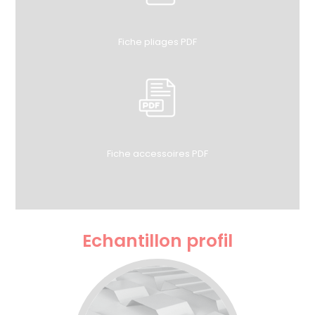
Fiche pliages PDF
Fiche accessoires PDF
Echantillon profil