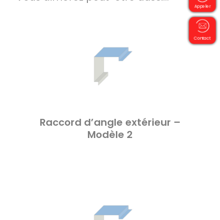
Appeler
Contact
Raccord d’angle extérieur –
Modèle 2