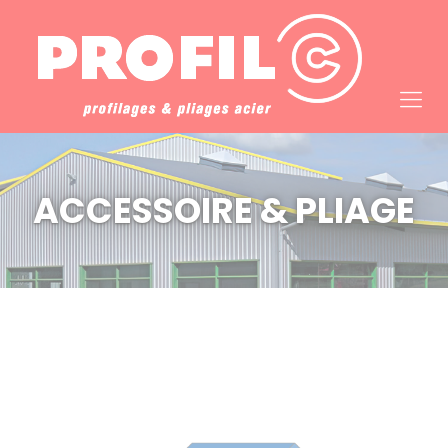
Cookies management panel
ACCESSOIRE & PLIAGE