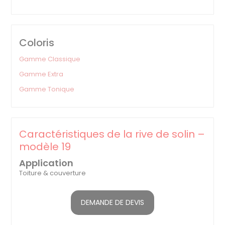
Coloris
Gamme Classique
Gamme Extra
Gamme Tonique
Caractéristiques de la rive de solin –
modèle 19
Application
Toiture & couverture
DEMANDE DE DEVIS