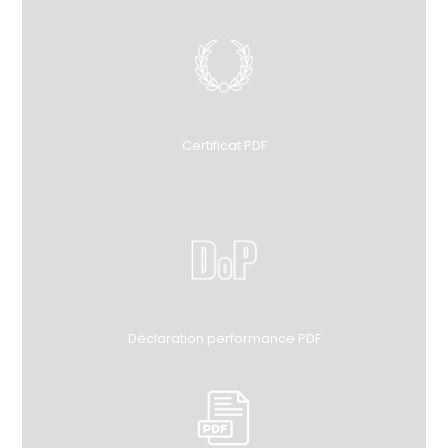
Certificat PDF
Déclaration performance PDF