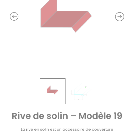
Rive de solin – Modèle 19
La rive en solin est un accessoire de couverture