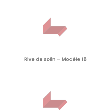
Rive de solin – Modèle 18