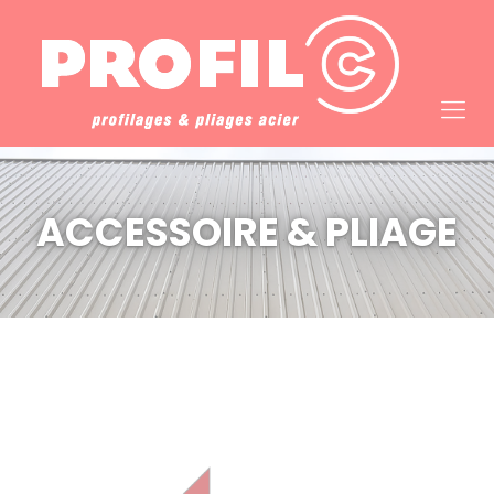
Cookies management panel
ACCESSOIRE & PLIAGE