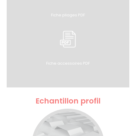
Fiche pliages PDF
Fiche accessoires PDF
Echantillon profil