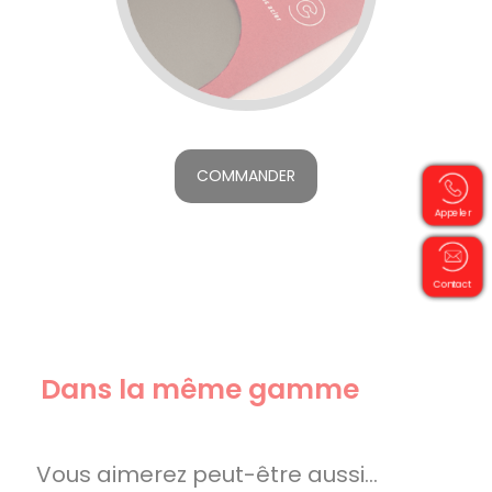
COMMANDER
Appeler
Contact
Dans la même gamme
Vous aimerez peut-être aussi…