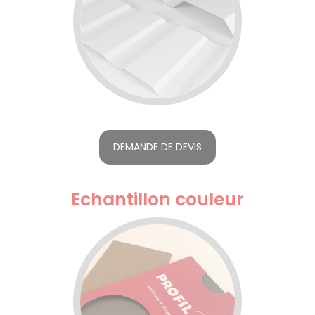
DEMANDE DE DEVIS
Echantillon couleur