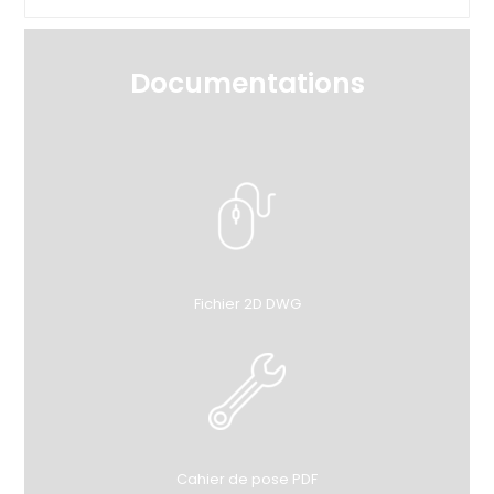
Documentations
Fichier 2D DWG
Cahier de pose PDF