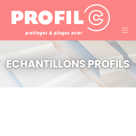
Cookies management panel
ECHANTILLONS PROFILS