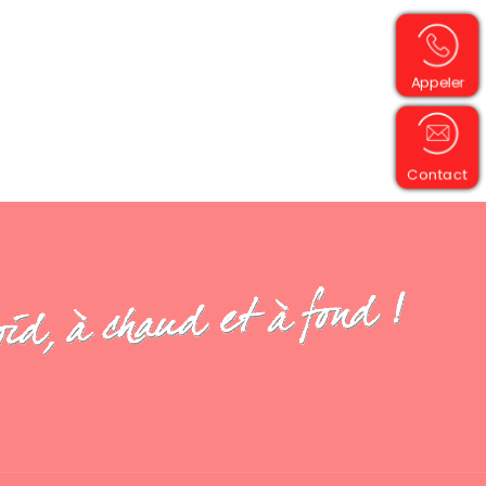
Appeler
Contact