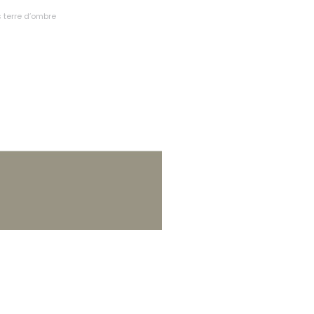
s terre d’ombre