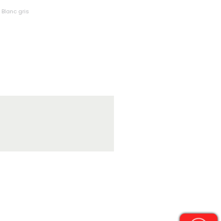
 Blanc gris