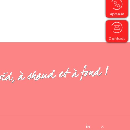
Appeler
Contact