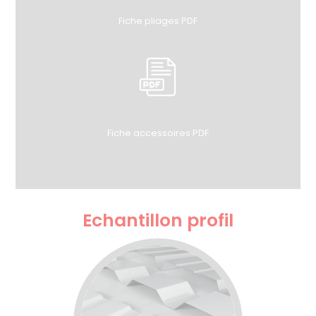
Fiche pliages PDF
Fiche accessoires PDF
Echantillon profil