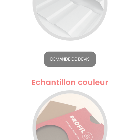
DEMANDE DE DEVIS
Echantillon couleur