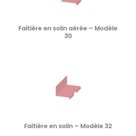
Faitière en solin aérée – Modèle
30
Faitière en solin – Modèle 32