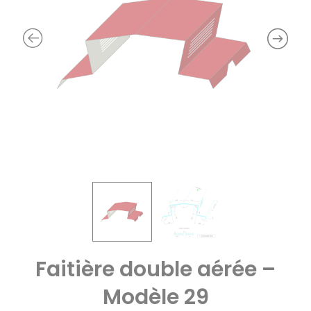
Faitière double aérée –
Modèle 29