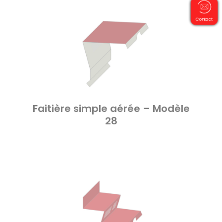
Contact
Faitière simple aérée – Modèle
28