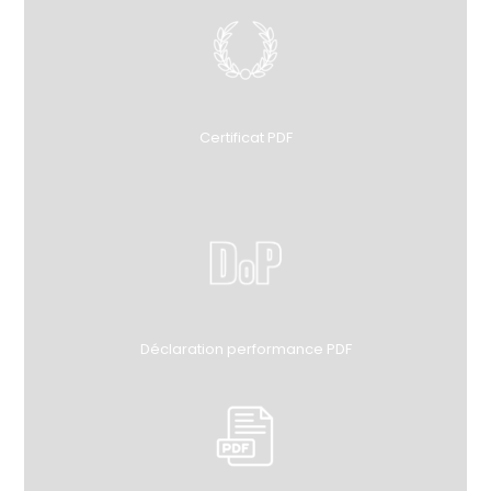
Certificat PDF
Déclaration performance PDF