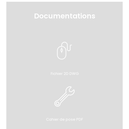
Documentations
Fichier 2D DWG
Cahier de pose PDF