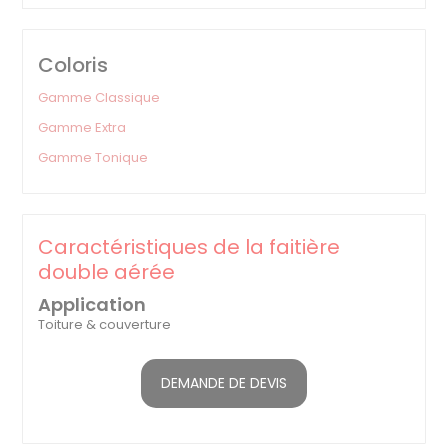
Coloris
Gamme Classique
Gamme Extra
Gamme Tonique
Caractéristiques de la faitière
double aérée
Application
Toiture & couverture
DEMANDE DE DEVIS