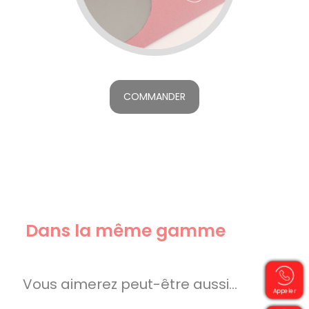
COMMANDER
Dans la même gamme
Vous aimerez peut-être aussi…
Appeler