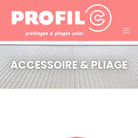
Cookies management panel
ACCESSOIRE & PLIAGE