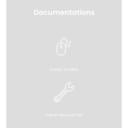
Documentations
Fichier 2D DWG
Cahier de pose PDF