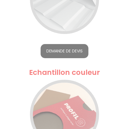
DEMANDE DE DEVIS
Echantillon couleur