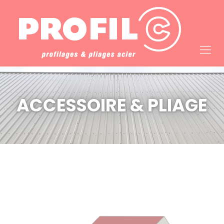
Cookies management panel
ACCESSOIRE & PLIAGE