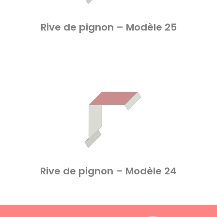
Rive de pignon – Modèle 25
Rive de pignon – Modèle 24