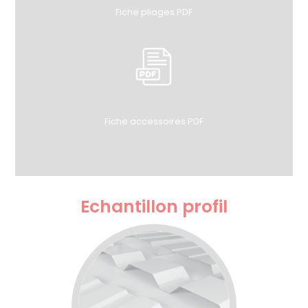
Fiche pliages PDF
Fiche accessoires PDF
Echantillon profil