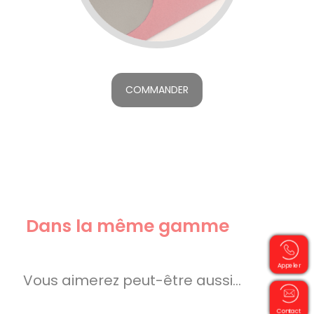
COMMANDER
Dans la même gamme
Appeler
Vous aimerez peut-être aussi…
Contact