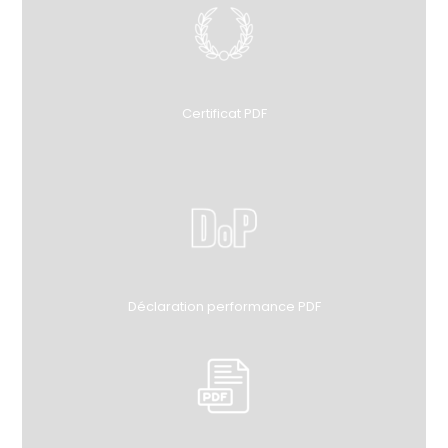
Certificat PDF
Déclaration performance PDF