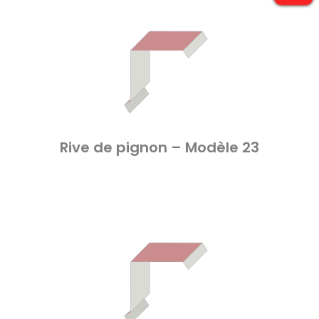
Rive de pignon – Modèle 23