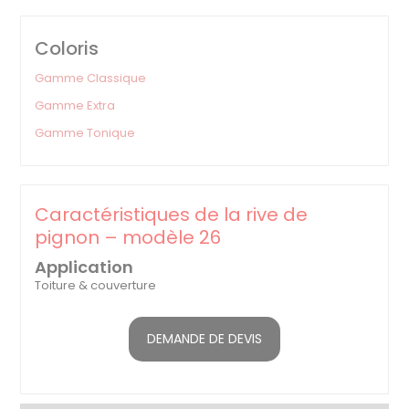
Coloris
Gamme Classique
Gamme Extra
Gamme Tonique
Caractéristiques de la rive de
pignon – modèle 26
Application
Toiture & couverture
DEMANDE DE DEVIS