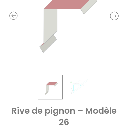
Rive de pignon – Modèle
26