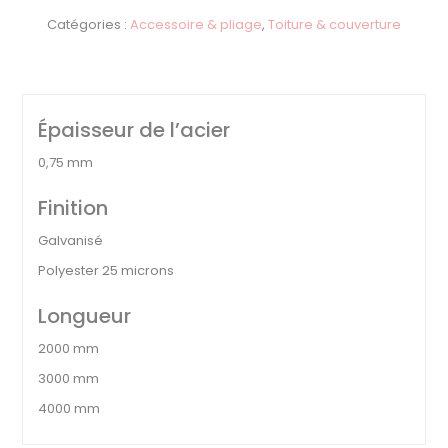
Catégories :
Accessoire & pliage
,
Toiture & couverture
Épaisseur de l’acier
0,75 mm
Finition
Galvanisé
Polyester 25 microns
Longueur
2000 mm
3000 mm
4000 mm