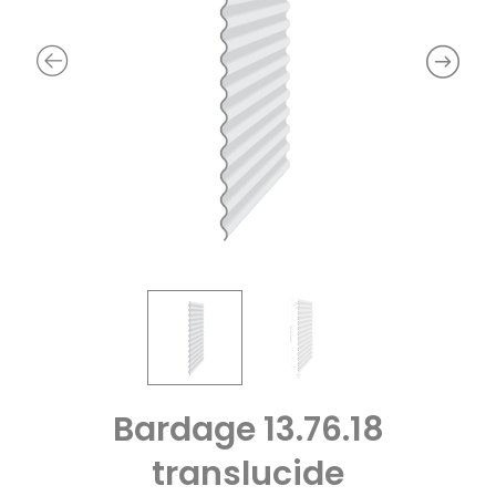
Bardage 13.76.18
translucide