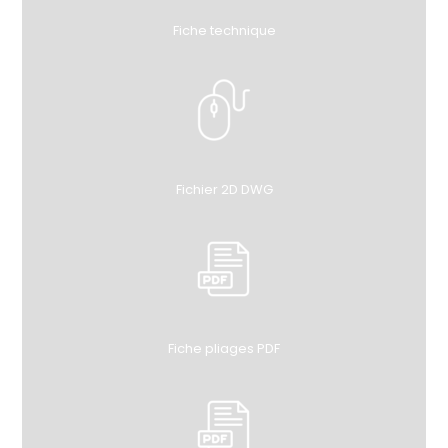
Fiche technique
Fichier 2D DWG
Fiche pliages PDF