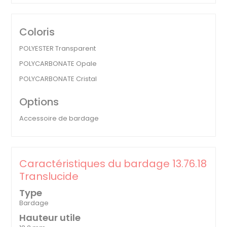
Coloris
POLYESTER Transparent
POLYCARBONATE Opale
POLYCARBONATE Cristal
Options
Accessoire de bardage
Caractéristiques du bardage 13.76.18
Translucide
Type
Bardage
Hauteur utile