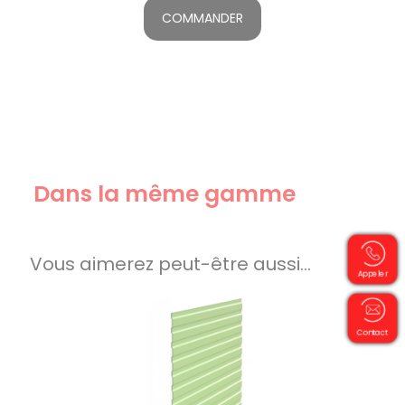
COMMANDER
Dans la même gamme
Vous aimerez peut-être aussi…
Appeler
Contact