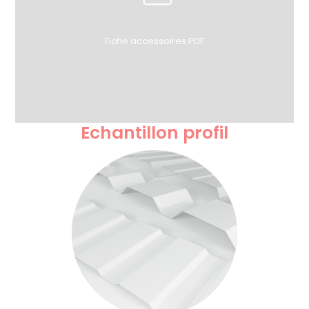
Fiche accessoires PDF
Echantillon profil