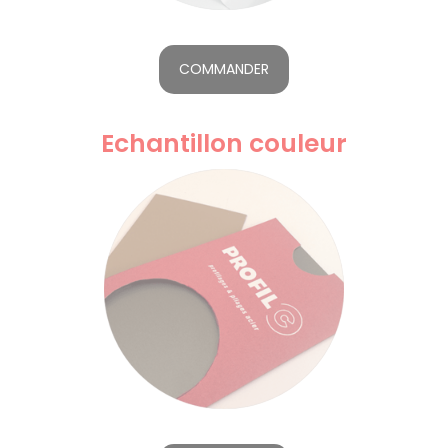
COMMANDER
Echantillon couleur