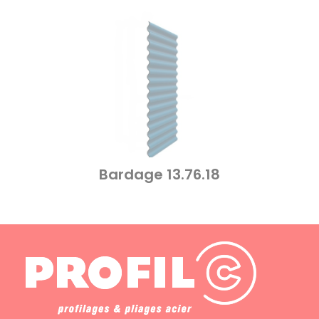
Bardage 13.76.18