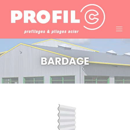
Cookies management panel
BARDAGE