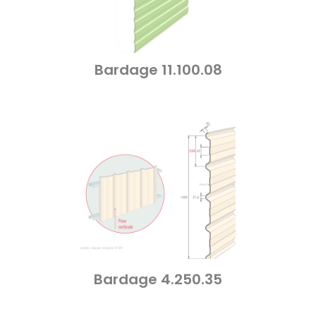
Bardage 11.100.08
Bardage 4.250.35